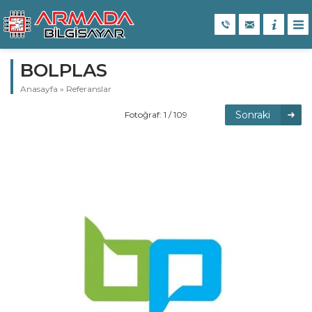
BOLPLAS
Anasayfa
»
Referanslar
Sonraki
Fotoğraf: 1 / 109