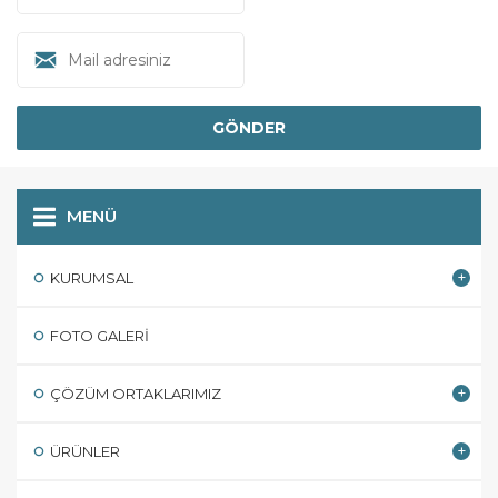
MENÜ
KURUMSAL
FOTO GALERI
ÇÖZÜM ORTAKLARIMIZ
ÜRÜNLER