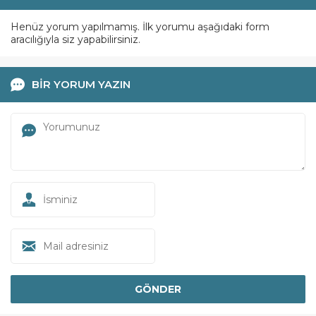
Henüz yorum yapılmamış. İlk yorumu aşağıdaki form
aracılığıyla siz yapabilirsiniz.
BİR YORUM YAZIN