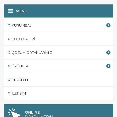
MENÜ
KURUMSAL
FOTO GALERI
ÇÖZÜM ORTAKLARIMIZ
ÜRÜNLER
PROJELER
İLETIŞIM
ONLINE