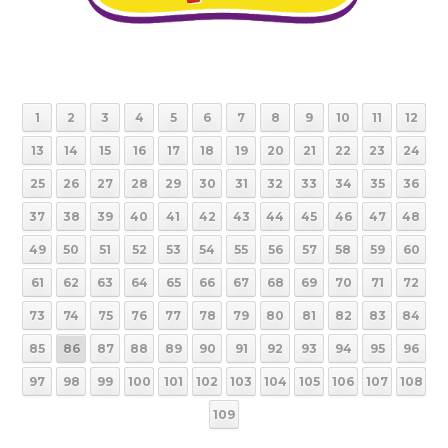
1
2
3
4
5
6
7
8
9
10
11
12
13
14
15
16
17
18
19
20
21
22
23
24
25
26
27
28
29
30
31
32
33
34
35
36
37
38
39
40
41
42
43
44
45
46
47
48
49
50
51
52
53
54
55
56
57
58
59
60
61
62
63
64
65
66
67
68
69
70
71
72
73
74
75
76
77
78
79
80
81
82
83
84
85
86
87
88
89
90
91
92
93
94
95
96
97
98
99
100
101
102
103
104
105
106
107
108
109