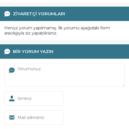
ZİYARETÇİ YORUMLARI
Henüz yorum yapılmamış. İlk yorumu aşağıdaki form
aracılığıyla siz yapabilirsiniz.
BİR YORUM YAZIN