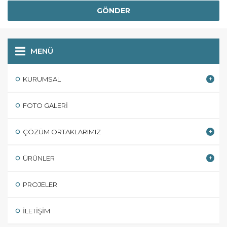
MENÜ
KURUMSAL
FOTO GALERI
ÇÖZÜM ORTAKLARIMIZ
ÜRÜNLER
PROJELER
İLETIŞIM