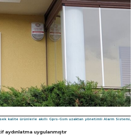
ksek kalite ürünlerle akıllı Gprs-Gsm uzaktan yönetimli Alarm Sistemi,
if aydınlatma uygulanmıştır