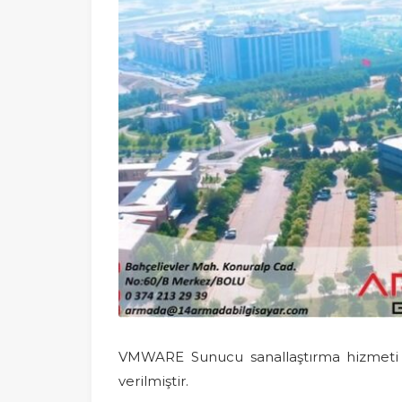
VMWARE Sunucu sanallaştırma hizmeti 
verilmiştir.