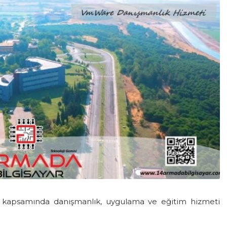
kapsamında danışmanlık, uygulama ve eğitim hizmeti