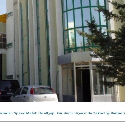
rından Speed Metal’ de altyapı kurulum ihtiyacında Teknoloji Partneri