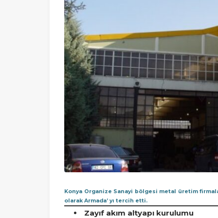
Konya Organize Sanayi bölgesi metal üretim firmala
olarak Armada’ yı tercih etti.
Zayıf akım altyapı kurulumu