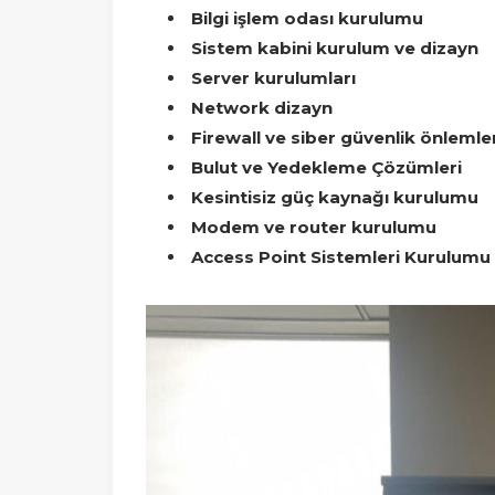
Bilgi işlem odası kurulumu
Sistem kabini kurulum ve dizayn
Server kurulumları
Network dizayn
Firewall ve siber güvenlik önlemle
Bulut ve Yedekleme Çözümleri
Kesintisiz güç kaynağı kurulumu
Modem ve router kurulumu
Access Point Sistemleri Kurulumu