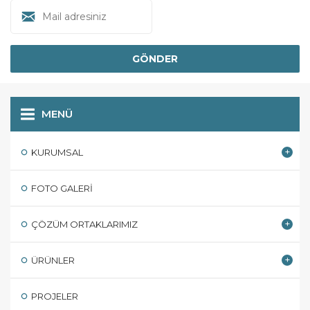
MENÜ
KURUMSAL
FOTO GALERI
ÇÖZÜM ORTAKLARIMIZ
ÜRÜNLER
PROJELER