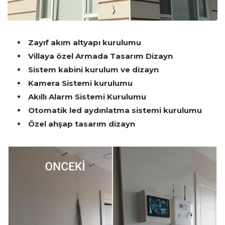
Zayıf akım altyapı kurulumu
Villaya özel Armada Tasarım Dizayn
Sistem kabini kurulum ve dizayn
Kamera Sistemi kurulumu
Akıllı Alarm Sistemi Kurulumu
Otomatik led aydınlatma sistemi kurulumu
Özel ahşap tasarım dizayn