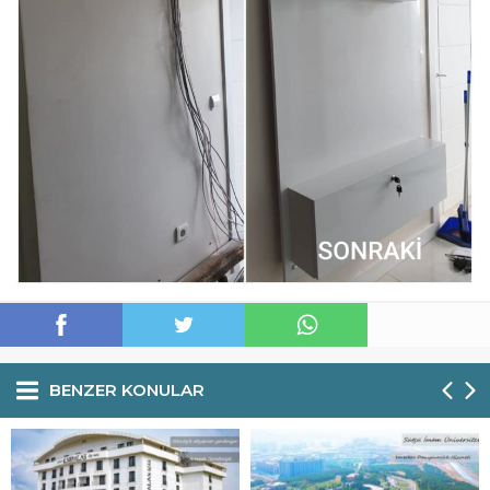
BENZER KONULAR