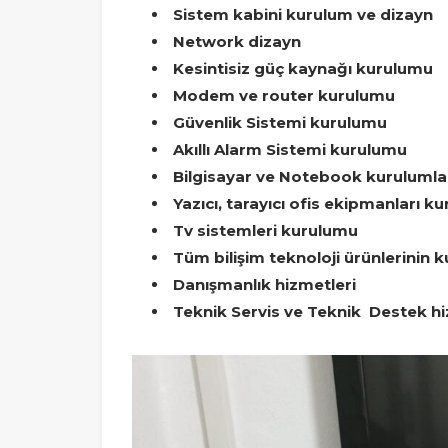
Sistem kabini kurulum ve dizayn
Network dizayn
Kesintisiz güç kaynağı kurulumu
Modem ve router kurulumu
Güvenlik Sistemi kurulumu
Akıllı Alarm Sistemi kurulumu
Bilgisayar ve Notebook kurulumla
Yazıcı, tarayıcı ofis ekipmanları k
Tv sistemleri kurulumu
Tüm bilişim teknoloji ürünlerinin 
Danışmanlık hizmetleri
Teknik Servis ve Teknik Destek hi