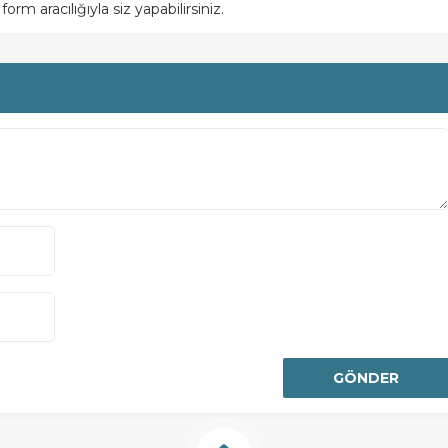
m aracılığıyla siz yapabilirsiniz.