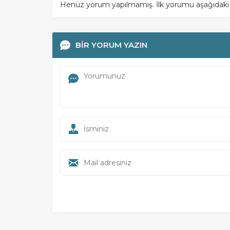
Henüz yorum yapılmamış. İlk yorumu aşağıdaki for
BİR YORUM YAZIN