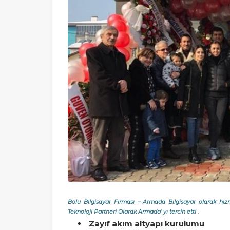
Bolu Bilgisayar Firması – Armada Bilgisayar olarak h
Teknoloji Partneri Olarak Armada’ yı tercih etti .
Zayıf akım altyapı kurulumu