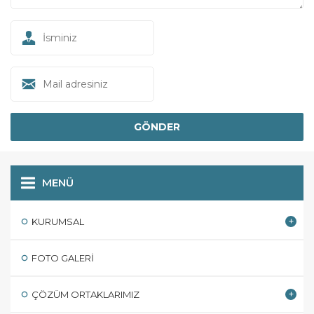
MENÜ
KURUMSAL
FOTO GALERI
ÇÖZÜM ORTAKLARIMIZ