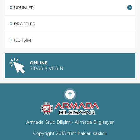
ÜRÜNLER
PROJELER
İLETIŞIM
ONLINE
SİPARİŞ VERİN
Armada Grup Bilişim - Armada Bilgisayar
Copyright 2013 tüm hakları saklıdır