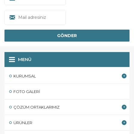
MENÜ
KURUMSAL
FOTO GALERI
ÇÖZÜM ORTAKLARIMIZ
ÜRÜNLER