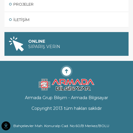
PROJELER
İLETIŞIM
ONLINE
SİPARİŞ VERİN
Armada Grup Bilişim - Armada Bilgisayar
Copyright 2013 tüm hakları saklıdır
Bahçelievler Mah. Konuralp Cad. No:60/B Merkez/BOLU