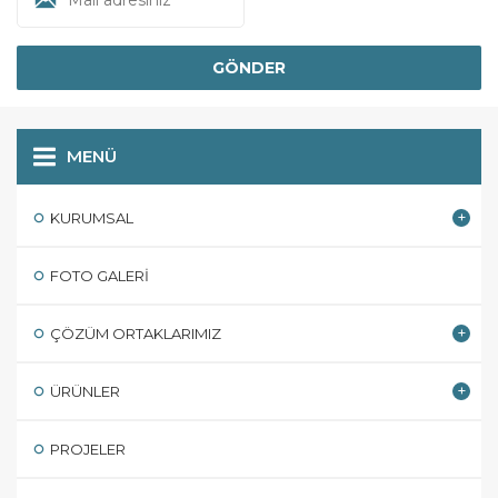
MENÜ
KURUMSAL
FOTO GALERI
ÇÖZÜM ORTAKLARIMIZ
ÜRÜNLER
PROJELER