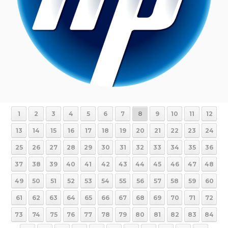
1
2
3
4
5
6
7
8
9
10
11
12
13
14
15
16
17
18
19
20
21
22
23
24
25
26
27
28
29
30
31
32
33
34
35
36
37
38
39
40
41
42
43
44
45
46
47
48
49
50
51
52
53
54
55
56
57
58
59
60
61
62
63
64
65
66
67
68
69
70
71
72
73
74
75
76
77
78
79
80
81
82
83
84