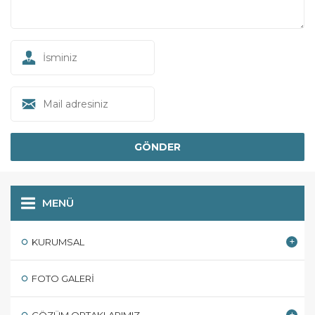
MENÜ
KURUMSAL
FOTO GALERI
ÇÖZÜM ORTAKLARIMIZ