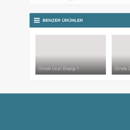
BENZER ÜRÜNLER
Örnek Ürün Başlığı 1
Örnek Ü