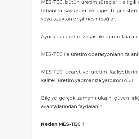
MES-TEC, bütün üretim süreçleri ile ilgili
tabanına kaydeder ve diğer bilgi sistemle
veya uzaktan erişilmesini sağlar.
Aynı anda üretim zekası ile durumlara anınd
MES-TEC ile üretim operasyonlarınıza anlı
MES-TEC ticaret ve üretim faaliyetlerin
kaliteli üretim yapmanıza yardımcı olur.
Bilgiye gerçek zamanlı ulaşın, güvenilirliğ
avantajlarından faydalanın.
Neden MES-TEC ?