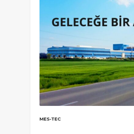
MES-TEC