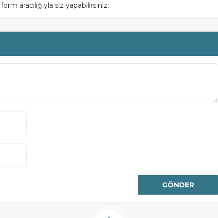
m aracılığıyla siz yapabilirsiniz.