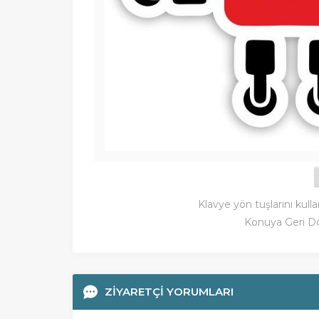
Klavye yön tuşlarını kulla
Konuya Geri D
ZİYARETÇİ YORUMLARI