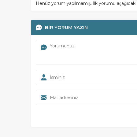
Henüz yorum yapılmamış. İlk yorumu aşağıdaki for
BİR YORUM YAZIN