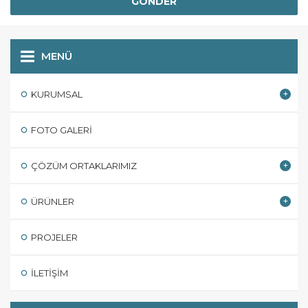
MENÜ
KURUMSAL
FOTO GALERI
ÇÖZÜM ORTAKLARIMIZ
ÜRÜNLER
PROJELER
İLETIŞIM