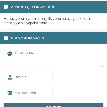
ZİYARETÇİ YORUMLARI
Henüz yorum yapılmamış. İlk yorumu aşağıdaki form
aracılığıyla siz yapabilirsiniz.
BİR YORUM YAZIN