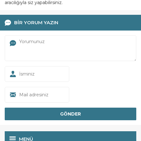
aracılığıyla siz yapabilirsiniz.
BİR YORUM YAZIN
MENÜ