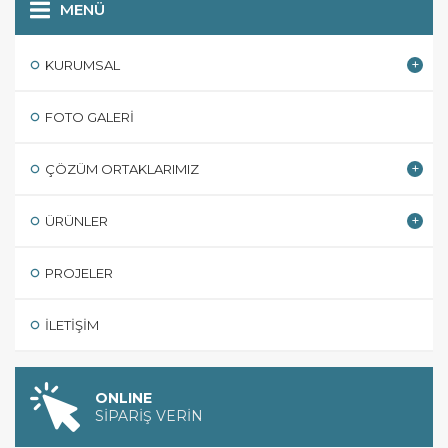
MENÜ
KURUMSAL
FOTO GALERI
ÇÖZÜM ORTAKLARIMIZ
ÜRÜNLER
PROJELER
İLETIŞIM
ONLINE
SİPARİŞ VERİN