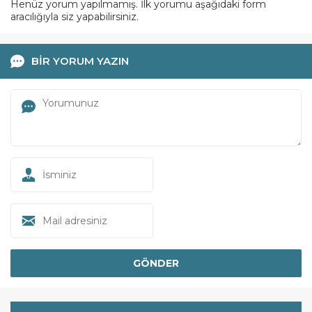
Henüz yorum yapılmamış. İlk yorumu aşağıdaki form
aracılığıyla siz yapabilirsiniz.
BİR YORUM YAZIN