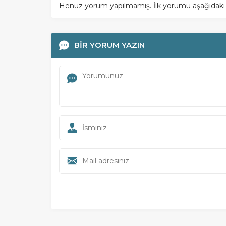
Henüz yorum yapılmamış. İlk yorumu aşağıdaki for
BİR YORUM YAZIN