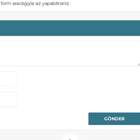
m aracılığıyla siz yapabilirsiniz.