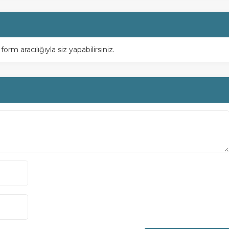
m aracılığıyla siz yapabilirsiniz.