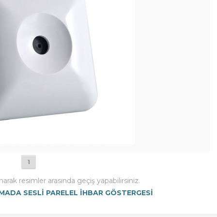
1
narak resimler arasında geçiş yapabilirsiniz.
MADA SESLİ PARELEL İHBAR GÖSTERGESİ