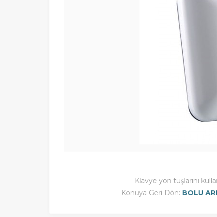
Klavye yön tuşlarını kulla
Konuya Geri Dön:
BOLU AR