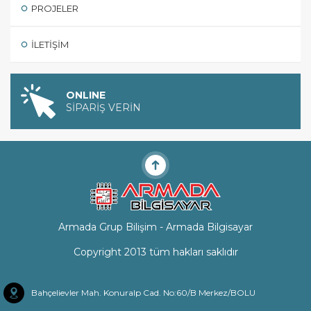
PROJELER
İLETIŞIM
ONLINE
SİPARİŞ VERİN
Armada Grup Bilişim - Armada Bilgisayar
Copyright 2013 tüm hakları saklıdır
Bahçelievler Mah. Konuralp Cad. No:60/B Merkez/BOLU