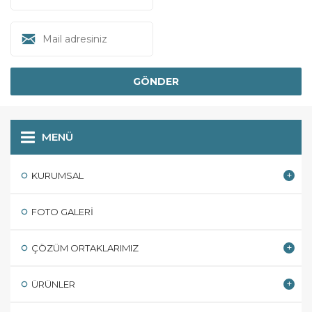
MENÜ
KURUMSAL
FOTO GALERI
ÇÖZÜM ORTAKLARIMIZ
ÜRÜNLER