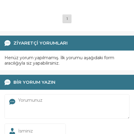
1
ZİYARETÇİ YORUMLARI
Henüz yorum yapılmamış. İlk yorumu aşağıdaki form
aracılığıyla siz yapabilirsiniz.
BİR YORUM YAZIN