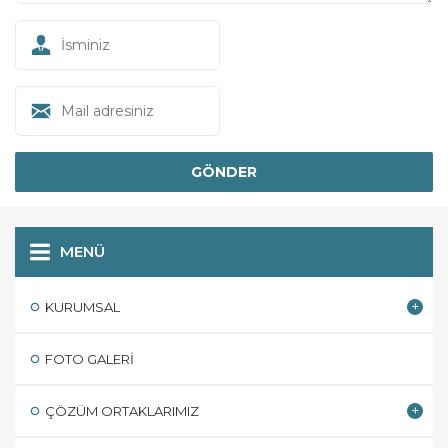
MENÜ
KURUMSAL
FOTO GALERI
ÇÖZÜM ORTAKLARIMIZ