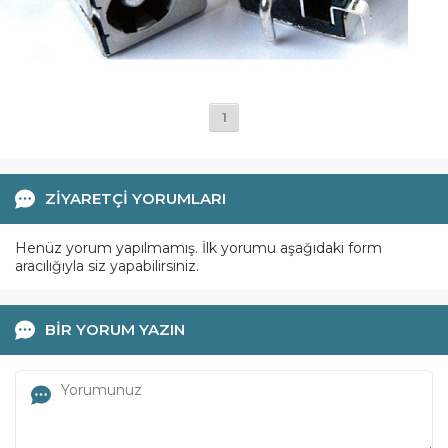
1
ZİYARETÇİ YORUMLARI
Henüz yorum yapılmamış. İlk yorumu aşağıdaki form
aracılığıyla siz yapabilirsiniz.
BİR YORUM YAZIN