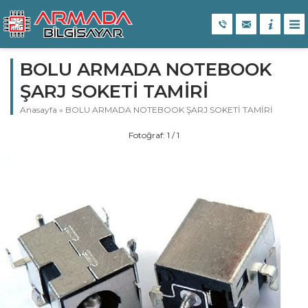
BOLU ARMADA NOTEBOOK
ŞARJ SOKETİ TAMİRİ
Anasayfa
»
BOLU ARMADA NOTEBOOK ŞARJ SOKETİ TAMİRİ
Fotoğraf: 1 / 1