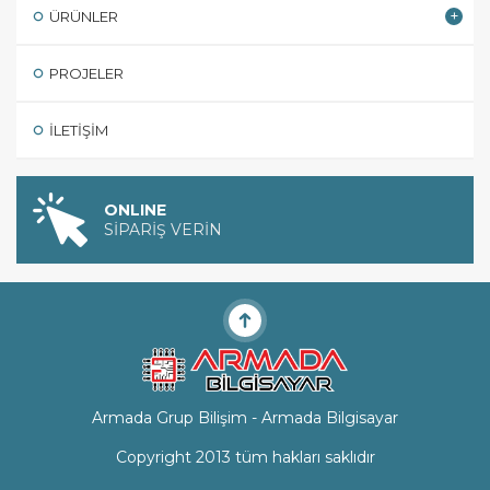
ÜRÜNLER
PROJELER
İLETIŞIM
ONLINE
SİPARİŞ VERİN
Armada Grup Bilişim - Armada Bilgisayar
Copyright 2013 tüm hakları saklıdır