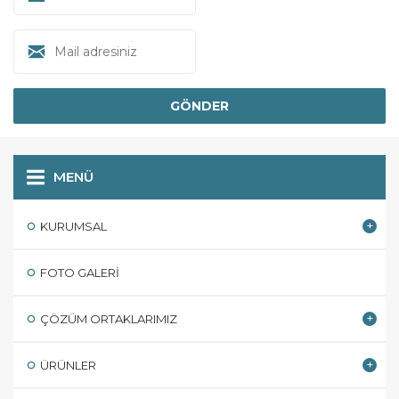
MENÜ
KURUMSAL
FOTO GALERI
ÇÖZÜM ORTAKLARIMIZ
ÜRÜNLER