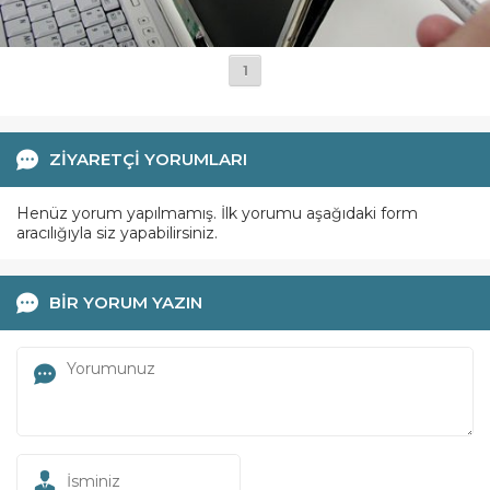
1
ZİYARETÇİ YORUMLARI
Henüz yorum yapılmamış. İlk yorumu aşağıdaki form
aracılığıyla siz yapabilirsiniz.
BİR YORUM YAZIN