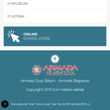
PROJELER
İLETIŞIM
ONLINE
SİPARİŞ VERİN
Armada Grup Bilişim - Armada Bilgisayar
Copyright 2013 tüm hakları saklıdır
Bahçelievler Mah. Konuralp Cad. No:60/B Merkez/BOLU