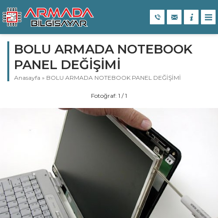
BOLU ARMADA NOTEBOOK
PANEL DEĞİŞİMİ
Anasayfa
»
BOLU ARMADA NOTEBOOK PANEL DEĞİŞİMİ
Fotoğraf: 1 / 1