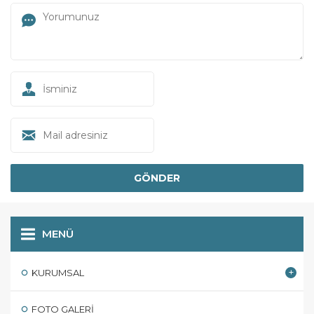
MENÜ
KURUMSAL
FOTO GALERI