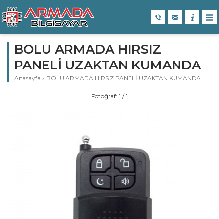
BOLU ARMADA HIRSIZ
PANELİ UZAKTAN KUMANDA
Anasayfa
»
BOLU ARMADA HIRSIZ PANELİ UZAKTAN KUMANDA
Fotoğraf: 1 / 1