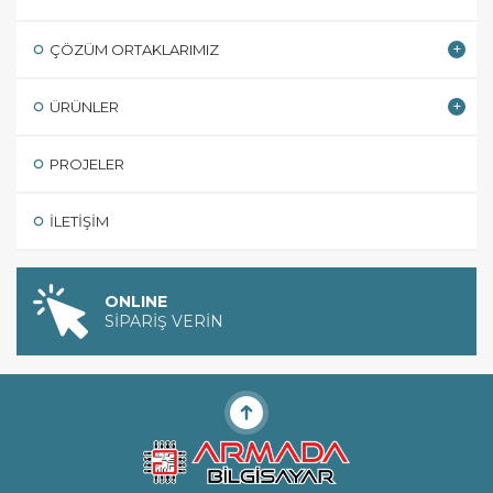
ÇÖZÜM ORTAKLARIMIZ
ÜRÜNLER
PROJELER
İLETIŞIM
ONLINE
SİPARİŞ VERİN