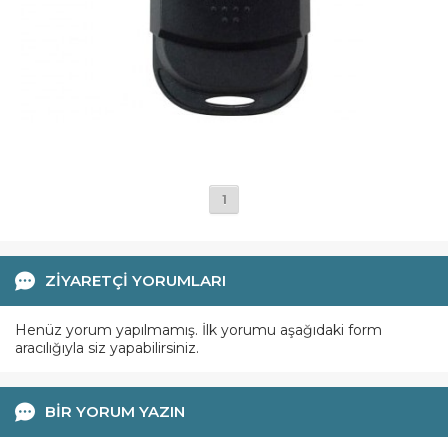
1
ZİYARETÇİ YORUMLARI
Henüz yorum yapılmamış. İlk yorumu aşağıdaki form
aracılığıyla siz yapabilirsiniz.
BİR YORUM YAZIN