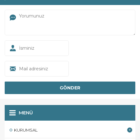
MENÜ
KURUMSAL