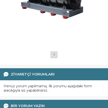
1
ZİYARETÇİ YORUMLARI
Henüz yorum yapılmamış. İlk yorumu aşağıdaki form
aracılığıyla siz yapabilirsiniz.
BİR YORUM YAZIN