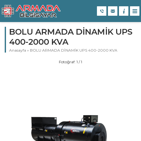
BOLU ARMADA DİNAMİK UPS
400-2000 KVA
Anasayfa
»
BOLU ARMADA DİNAMİK UPS 400-2000 KVA
Fotoğraf: 1 / 1