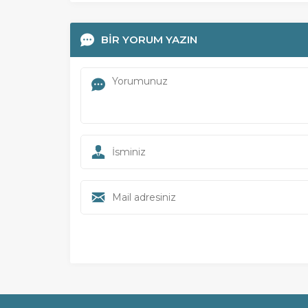
BİR YORUM YAZIN