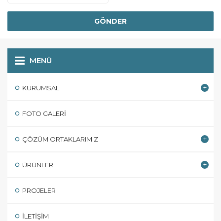
MENÜ
KURUMSAL
FOTO GALERI
ÇÖZÜM ORTAKLARIMIZ
ÜRÜNLER
PROJELER
İLETIŞIM