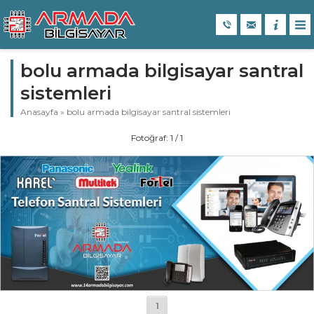
bolu armada bilgisayar santral
sistemleri
Anasayfa
»
bolu armada bilgisayar santral sistemleri
Fotoğraf: 1 / 1
1