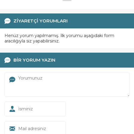
ZİYARETÇİ YORUMLARI
Henüz yorum yapılmamış. İlk yorumu aşağıdaki form
aracılığıyla siz yapabilirsiniz.
BİR YORUM YAZIN