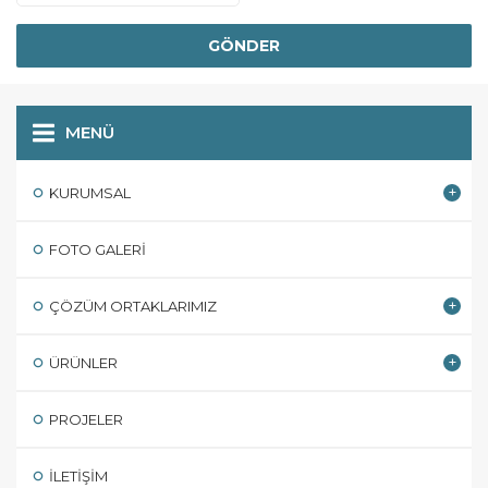
MENÜ
KURUMSAL
FOTO GALERI
ÇÖZÜM ORTAKLARIMIZ
ÜRÜNLER
PROJELER
İLETIŞIM