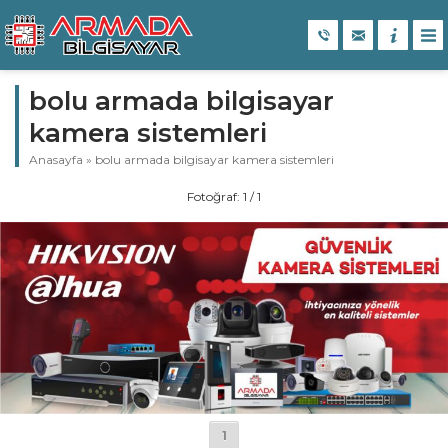
bolu armada bilgisayar
kamera sistemleri
Anasayfa
»
bolu armada bilgisayar kamera sistemleri
Fotoğraf: 1 / 1
1