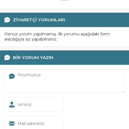
ZİYARETÇİ YORUMLARI
Henüz yorum yapılmamış. İlk yorumu aşağıdaki form
aracılığıyla siz yapabilirsiniz.
BİR YORUM YAZIN