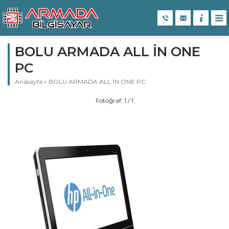
BOLU ARMADA ALL İN ONE
PC
Anasayfa
»
BOLU ARMADA ALL İN ONE PC
Fotoğraf: 1 / 1