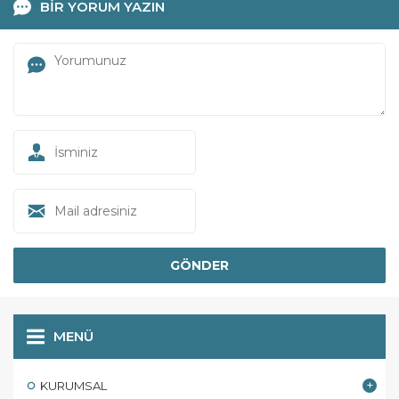
BİR YORUM YAZIN
MENÜ
KURUMSAL