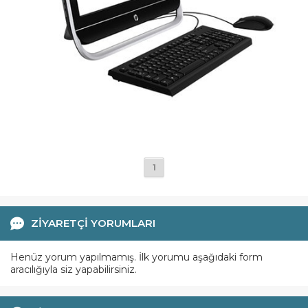
1
ZİYARETÇİ YORUMLARI
Henüz yorum yapılmamış. İlk yorumu aşağıdaki form
aracılığıyla siz yapabilirsiniz.