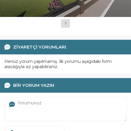
1
ZİYARETÇİ YORUMLARI
Henüz yorum yapılmamış. İlk yorumu aşağıdaki form
aracılığıyla siz yapabilirsiniz.
BİR YORUM YAZIN