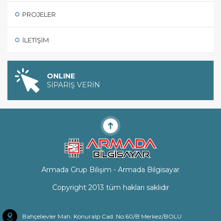
PROJELER
İLETIŞIM
ONLINE
SİPARİŞ VERİN
Armada Grup Bilişim - Armada Bilgisayar
Copyright 2013 tüm hakları saklıdır
Bahçelievler Mah. Konuralp Cad. No:60/B Merkez/BOLU