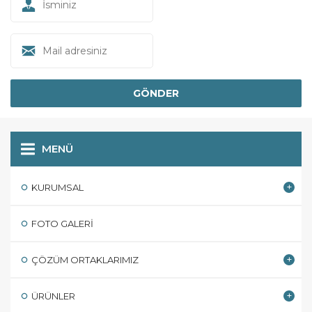
MENÜ
KURUMSAL
FOTO GALERI
ÇÖZÜM ORTAKLARIMIZ
ÜRÜNLER