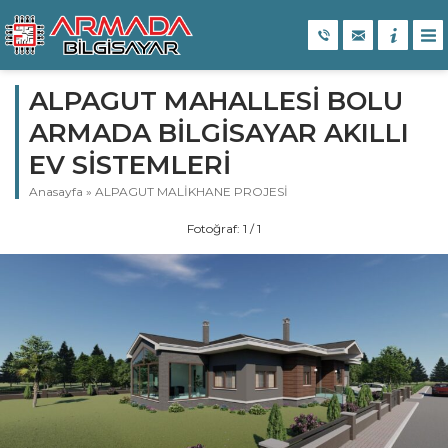
ALPAGUT MAHALLESİ BOLU
ARMADA BİLGİSAYAR AKILLI
EV SİSTEMLERİ
Anasayfa
»
ALPAGUT MALİKHANE PROJESİ
Fotoğraf: 1 / 1